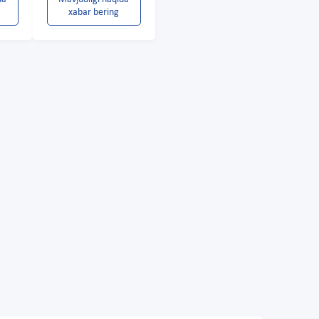
xabar bering