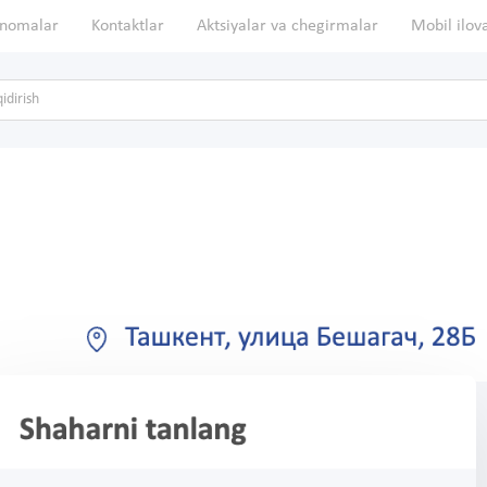
nomalar
Kontaktlar
Aktsiyalar va chegirmalar
Mobil ilov