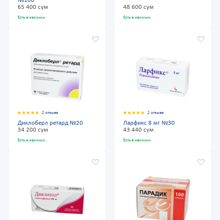
№100
65 400 сум
48 600 сум
Есть в наличии
Есть в наличии
2 отзыва
2 отзыва
Диклоберл ретард №20
Ларфикс 8 мг №30
34 200 сум
43 440 сум
Есть в наличии
Есть в наличии