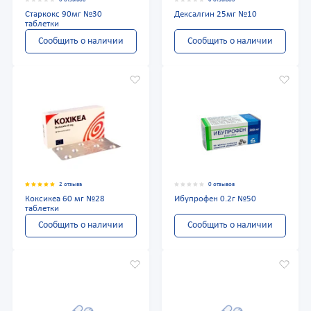
Старкокс 90мг №30
Дексалгин 25мг №10
таблетки
Сообщить о наличии
Сообщить о наличии
2 отзыва
0 отзывов
Коксикеа 60 мг №28
Ибупрофен 0.2г №50
таблетки
Сообщить о наличии
Сообщить о наличии