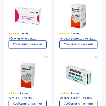
2 отзыва
2 отзыва
Ибуклин юниор №20
Кетонал форте 100 мг №20
Сообщить о наличии
Сообщить о наличии
2 отзыва
2 отзыва
Кетонал 50 мг №25
Мелбек-форте 15 мг №30
Сообщить о наличии
Сообщить о наличии