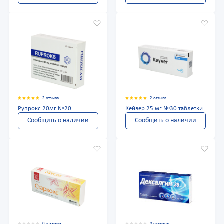
2 отзыва
2 отзыва
Рупрокс 20мг №20
Кейвер 25 мг №30 таблетки
Сообщить о наличии
Сообщить о наличии
0 отзывов
0 отзывов