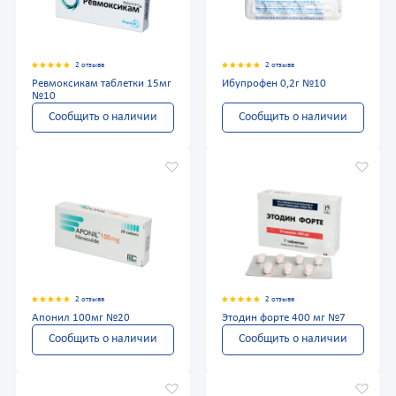
2 отзыва
2 отзыва
Ревмоксикам таблетки 15мг
Ибупрофен 0,2г №10
№10
Сообщить о наличии
Сообщить о наличии
2 отзыва
2 отзыва
Апонил 100мг №20
Этодин форте 400 мг №7
Сообщить о наличии
Сообщить о наличии