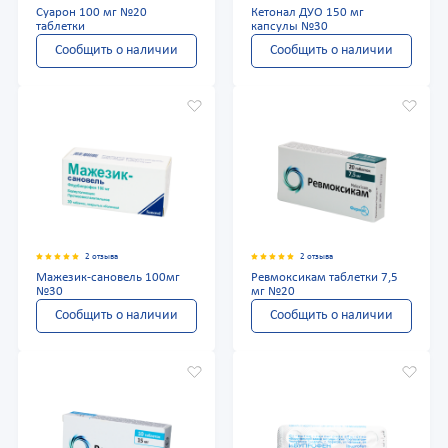
Суарон 100 мг №20
Кетонал ДУО 150 мг
таблетки
капсулы №30
Сообщить о наличии
Сообщить о наличии
2 отзыва
2 отзыва
Мажезик-сановель 100мг
Ревмоксикам таблетки 7,5
№30
мг №20
Сообщить о наличии
Сообщить о наличии