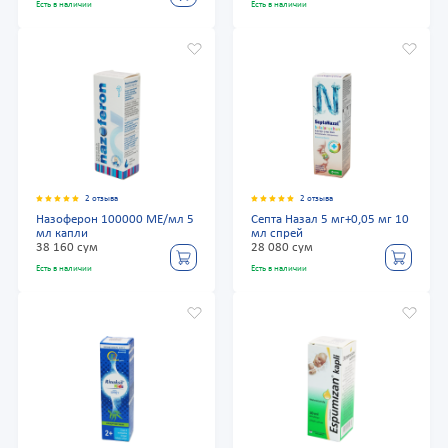
Есть в наличии
Есть в наличии
2 отзыва
2 отзыва
Назоферон 100000 МЕ/мл 5
Септа Назал 5 мг+0,05 мг 10
мл капли
мл спрей
38 160 сум
28 080 сум
Есть в наличии
Есть в наличии