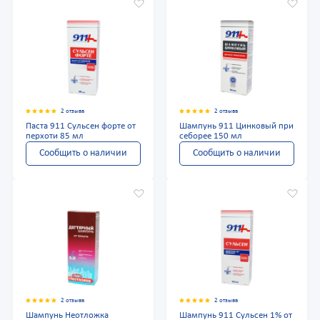
2 отзыва
2 отзыва
Паста 911 Сульсен форте от
Шампунь 911 Цинковый при
перхоти 85 мл
себорее 150 мл
Сообщить о наличии
Сообщить о наличии
2 отзыва
2 отзыва
Шампунь Неотложка
Шампунь 911 Сульсен 1% от