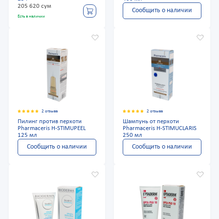
205 620 сум
Сообщить о наличии
Есть в наличии
2 отзыва
2 отзыва
Пилинг против перхоти
Шампунь от перхоти
Pharmaceris H-STIMUPEEL
Pharmaceris H-STIMUCLARIS
125 мл
250 мл
Сообщить о наличии
Сообщить о наличии