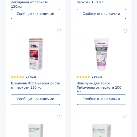
дегтярный от перхоти
перхоти 150 мл
150мл
Сообщить о наличии
Сообщить о наличии
2 отзыва
2 отзыва
Шампунь 911 Сульсен форте
Шампунь для волос
от перхоти 150 мл
Теймурова от перхоти 200
мл
Сообщить о наличии
Сообщить о наличии