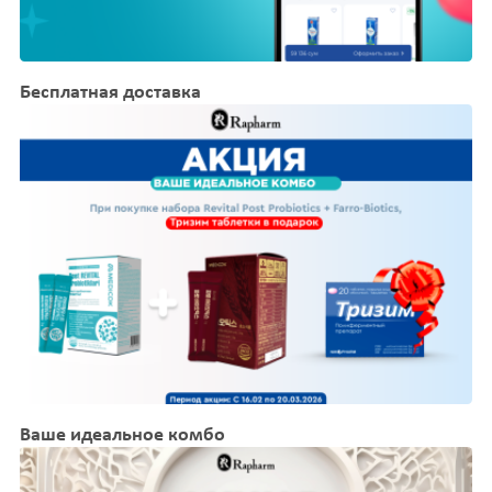
Бесплатная доставка
Ваше идеальное комбо