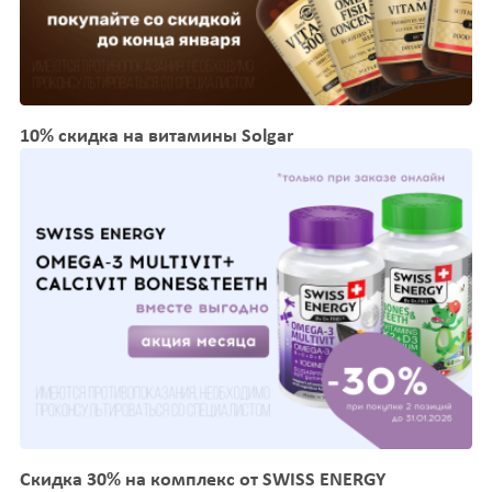
10% скидка на витамины Solgar
Скидка 30% на комплекс от SWISS ENERGY