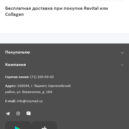
Бесплатная доставка при покупке Revital или
Collagen
Покупателю
Компания
Горячая линия:
(71) 200-03-03
Адрес:
100044, г. Ташкент, Сергелийский
район, ул. Безакчилик, д. 18А
E-mail:
info@oxymed.uz