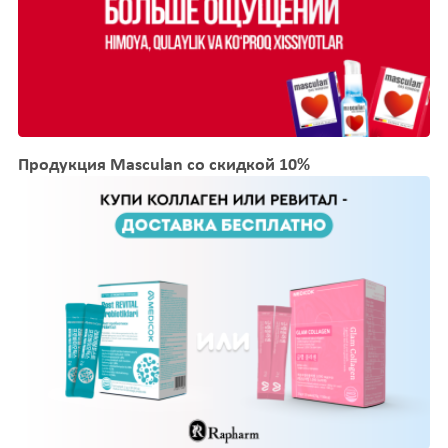
Продукция Masculan со скидкой 10%