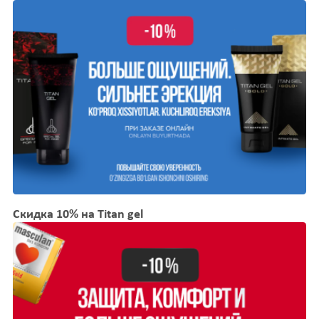
Скидка 10% на Titan gel