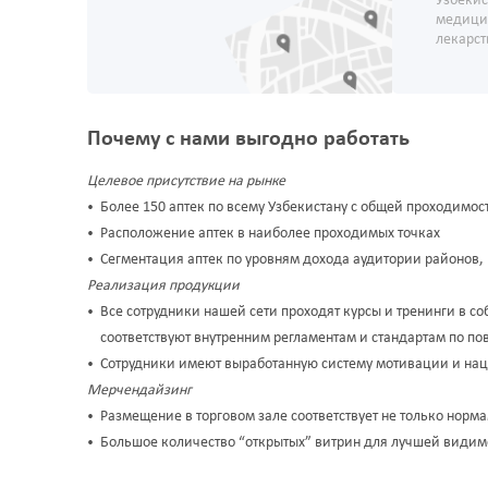
Узбекис
медици
лекарс
Почему с нами выгодно работать
Целевое присутствие на рынке
Более 150 аптек по всему Узбекистану с общей проходимос
Расположение аптек в наиболее проходимых точках
Сегментация аптек по уровням дохода аудитории районов,
Реализация продукции
Все сотрудники нашей сети проходят курсы и тренинги в 
соответствуют внутренним регламентам и стандартам по по
Сотрудники имеют выработанную систему мотивации и нац
Мерчендайзинг
Размещение в торговом зале соответствует не только нор
Большое количество “открытых” витрин для лучшей видим