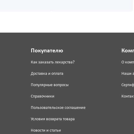
Покупателю
Ком
Как заказать лекарства?
О ком
Доставка и оплата
Наши 
Популярные вопросы
Серти
Справочники
Контак
Пользовательское соглашение
Условия возврата товара
Новости и статьи