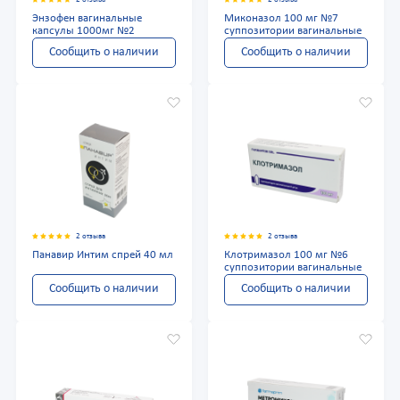
Энзофен вагинальные
Миконазол 100 мг №7
капсулы 1000мг №2
суппозитории вагинальные
Сообщить о наличии
Сообщить о наличии
2 отзыва
2 отзыва
Панавир Интим спрей 40 мл
Клотримазол 100 мг №6
суппозитории вагинальные
Сообщить о наличии
Сообщить о наличии