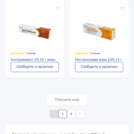
2 отзыва
2 отзыва
Клотримазол 1% 25 г мазь
Нистатиновая мазь 10% 15 г
Сообщить о наличии
Сообщить о наличии
Показать еще
1
2