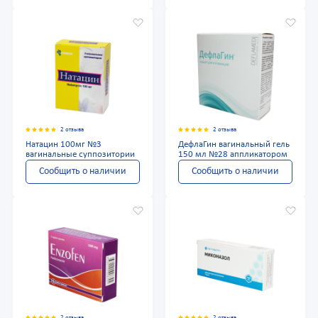
2 отзыва
2 отзыва
Натацин 100мг №3
ДефлаГин вагинальный гель
вагинальные суппозитории
150 мл №28 аппликатором
Сообщить о наличии
Сообщить о наличии
2 отзыва
2 отзыва