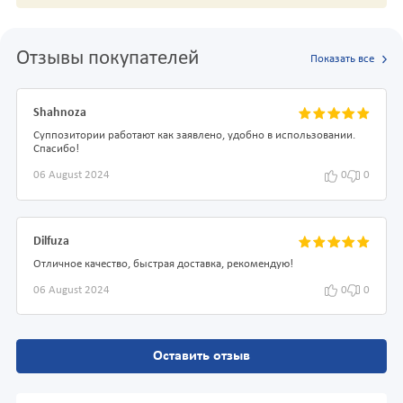
Отзывы покупателей
Показать все
Shahnoza
Суппозитории работают как заявлено, удобно в использовании.
Спасибо!
06 August 2024
0
0
Dilfuza
Отличное качество, быстрая доставка, рекомендую!
06 August 2024
0
0
Оставить отзыв