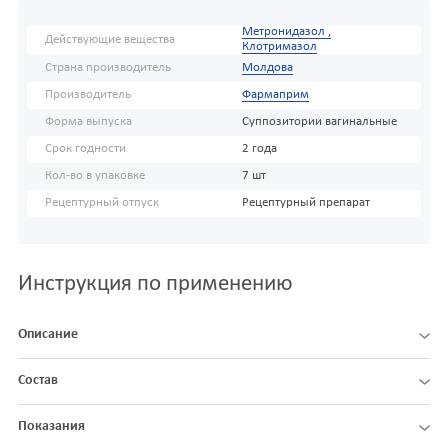
Метронидазол ,
Действующие вещества
Клотримазол
Страна производитель
Молдова
Производитель
Фармаприм
Форма выпуска
Суппозитории вагинальные
Срок годности
2 года
Кол-во в упаковке
7 шт
Рецептурный отпуск
Рецептурный препарат
Инструкция по применению
Описание
Состав
Показания