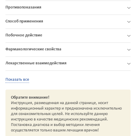
Противопоказания
Способ применения
Побочное действие
Фармакологические свойства
Лекарственные взаимодействия
Показать все
Обратите внимание!
Инструкция, размещенная на данной странице, носит
информационный характер и предназначена исключительно
для ознакомительных целей. Не используйте данную
инструкцию в качестве медицинских рекомендаций.
Постановка диагноза и выбор методики лечения
осуществляется только вашим лечащим врачом!