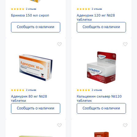
2 отзыва
2 отзыва
Брикеза 150 мл сироп
Аденурик 120 мг №28
таблетки
Сообщить о наличии
Сообщить о наличии
2 отзыва
2 отзыва
Аденурик 80 мг №28
Кальцемин сильвер №120
таблетки
таблетик
Сообщить о наличии
Сообщить о наличии