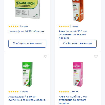
2 отзыва
2 отзыва
Нованефрон №30 таблетки
Аква Кальций 350 мл
суспензия со вкусом
персика
Сообщить о наличии
Сообщить о наличии
2 отзыва
2 отзыва
Аква Кальций 350 мл
Аква Кальций 350 мл
суспензия со вкусом яблока
суспензия со вкусом
малины