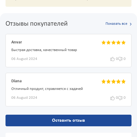
Отзывы покупателей
Показать все
Anvar
Быстрая доставка, качественный товар
06 August 2024
0
0
Diana
Отличный продукт, справляется с задачей
06 August 2024
0
0
Оставить отзыв