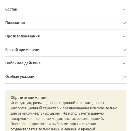
Состав
Показания
Противопоказания
Способ применения
Побочное действие
Особые указания
Обратите внимание!
Инструкция, размещенная на данной странице, носит
информационный характер и предназначена исключительно
для ознакомительных целей. Не используйте данную
инструкцию в качестве медицинских рекомендаций.
Постановка диагноза и выбор методики лечения
осуществляется только вашим лечащим врачом!