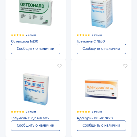
2 отзыва
2 отзыва
Остеохард №30
Траумель С №50
Сообщить о наличии
Сообщить о наличии
2 отзыва
2 отзыва
Траумель С 2,2 мл №5
Аденурик 80 мг №28
Сообщить о наличии
Сообщить о наличии