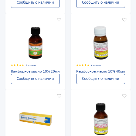
Сообщить о наличии
Сообщить о наличии
2 отзыва
2 отзыва
Камфорное масло 10% 20мл
Камфорное масло 10% 40мл
Сообщить о наличии
Сообщить о наличии