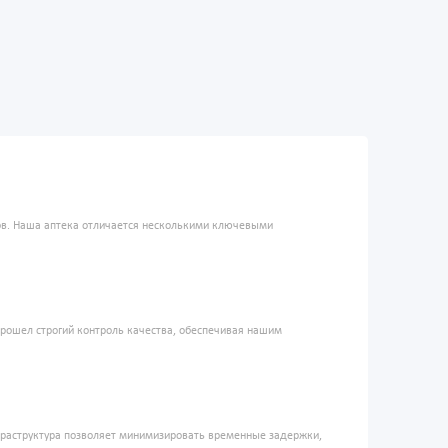
ров. Наша аптека отличается несколькими ключевыми
прошел строгий контроль качества, обеспечивая нашим
фраструктура позволяет минимизировать временные задержки,