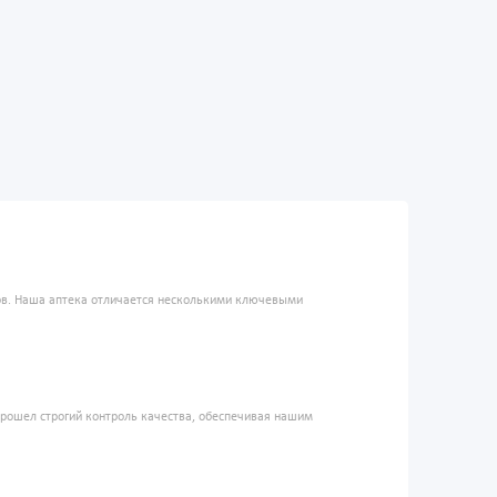
ров. Наша аптека отличается несколькими ключевыми
прошел строгий контроль качества, обеспечивая нашим