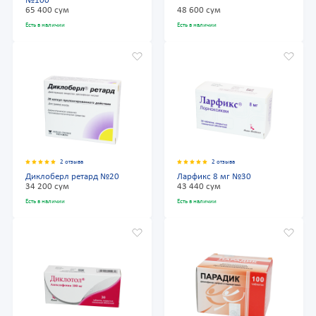
№100
65 400 сум
48 600 сум
Есть в наличии
Есть в наличии
2 отзыва
2 отзыва
Диклоберл ретард №20
Ларфикс 8 мг №30
34 200 сум
43 440 сум
Есть в наличии
Есть в наличии