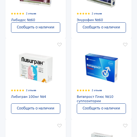
2 отзыва
2 отзыва
Либидос №60
Энурофин №60
Сообщить о наличии
Сообщить о наличии
2 отзыва
2 отзыва
Либигран 100мг №4
Витапрост Плюс №10
суппозитории
Сообщить о наличии
Сообщить о наличии