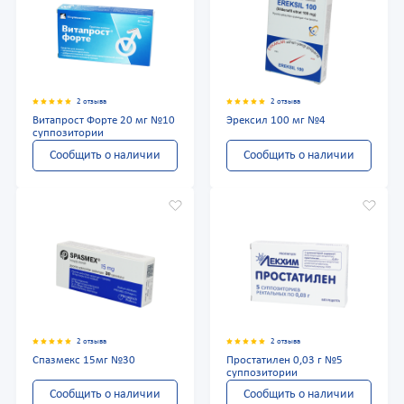
2 отзыва
2 отзыва
Витапрост Форте 20 мг №10
Эрексил 100 мг №4
суппозитории
Сообщить о наличии
Сообщить о наличии
2 отзыва
2 отзыва
Спазмекс 15мг №30
Простатилен 0,03 г №5
суппозитории
Сообщить о наличии
Сообщить о наличии