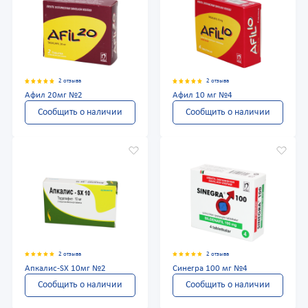
2 отзыва
2 отзыва
Афил 20мг №2
Афил 10 мг №4
Сообщить о наличии
Сообщить о наличии
2 отзыва
2 отзыва
Апкалис-SX 10мг №2
Синегра 100 мг №4
Сообщить о наличии
Сообщить о наличии