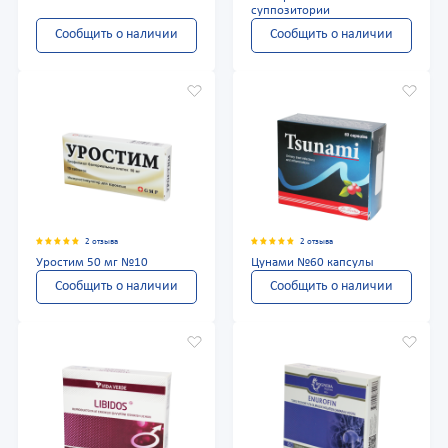
суппозитории
Сообщить о наличии
Сообщить о наличии
2 отзыва
2 отзыва
Уростим 50 мг №10
Цунами №60 капсулы
Сообщить о наличии
Сообщить о наличии