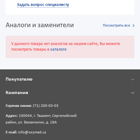
Задать вопрос специалисту
Аналоги и заменители
Посмотреть все
У данного товара нет аналогов на нашем сайте, Вы можете
посмотреть товары в
каталоге
Покупателю
Компания
Горячая линия:
(71) 200-03-03
Адрес:
100044, г. Ташкент, Сергелийский
район, ул. Безакчилик, д. 18А
E-mail:
info@oxymed.uz