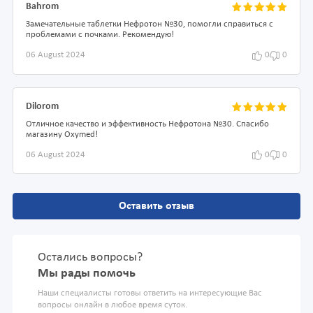
Bahrom
Замечательные таблетки Нефротон №30, помогли справиться с
проблемами с почками. Рекомендую!
06 August 2024
0
0
Dilorom
Отличное качество и эффективность Нефротона №30. Спасибо
магазину Oxymed!
06 August 2024
0
0
Оставить отзыв
Остались вопросы?
Мы рады помочь
Наши специалисты готовы ответить на интересующие Вас
вопросы онлайн в любое время суток.