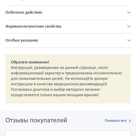
Побочное действие
Фармакологические свойства
Особые указания
Обратите внимание!
Инструкция, размещенная на данной странице, носит
информационный характер и предназначена исключительно
для ознакомительных целей. Не используйте данную
инструкцию в качестве медицинских рекомендаций.
Постановка диагноза и выбор методики лечения
осуществляется только вашим лечащим врачом!
Отзывы покупателей
Показать все