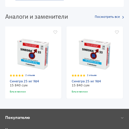
Аналоги и заменители
Посмотреть все
2 отзыва
2 отзыва
Синегра 25 мг №4
Синегра 25 мг №4
15 840 сум
15 840 сум
Есть в наличии
Есть в наличии
Покупателю