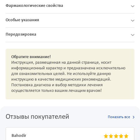
Фармакологические свойства
Особые указания
Передозировка
Обратите внимание!
Инструкция, размещенная на данной странице, носит
информационный характер и предназначена исключительно
для ознакомительных целей. Не используйте данную
инструкцию в качестве медицинских рекомендаций.
Постановка диагноза и выбор методики лечения
осуществляется только вашим лечащим врачом!
Отзывы покупателей
Показать все
Bahodir