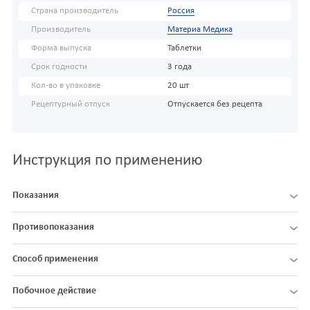
Страна производитель
Россия
Производитель
Материа Медика
Форма выпуска
Таблетки
Срок годности
3 года
Кол-во в упаковке
20 шт
Рецептурный отпуск
Отпускается без рецепта
Инструкция по применению
Показания
Противопоказания
Способ применения
Побочное действие