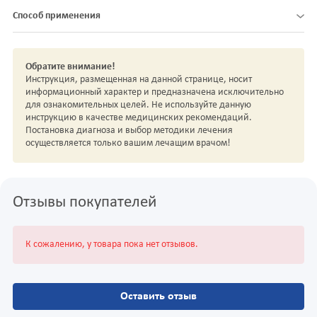
Способ применения
Обратите внимание!
Инструкция, размещенная на данной странице, носит
информационный характер и предназначена исключительно
для ознакомительных целей. Не используйте данную
инструкцию в качестве медицинских рекомендаций.
Постановка диагноза и выбор методики лечения
осуществляется только вашим лечащим врачом!
Отзывы покупателей
К сожалению, у товара пока нет отзывов.
Оставить отзыв