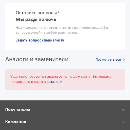
Остались вопросы?
Мы рады помочь
Наши специалисты готовы ответить на интересующие Вас
вопросы онлайн в любое время суток.
Задать вопрос специалисту
Аналоги и заменители
Посмотреть все
У данного товара нет аналогов на нашем сайте, Вы можете
посмотреть товары в
каталоге
Покупателю
Компания