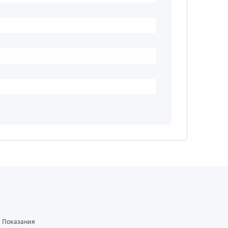
Показания