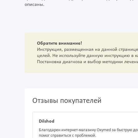
описаны.
Обратите внимание!
Инструкция, размещенная на данной страниц
целей. Не используйте данную инструкцию в 
Постановка диагноза и выбор методики лечен
Отзывы покупателей
Dilshod
Благодарен интернет-магазину Oxymed за быструю до
помог справиться с проблемой.