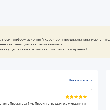
е, носит информационный характер и предназначена исключите
качестве медицинских рекомендаций.
ия осуществляется только вашим лечащим врачом!
Показать все
ставку Простакора 5 мг. Продукт оправдал все ожидания и