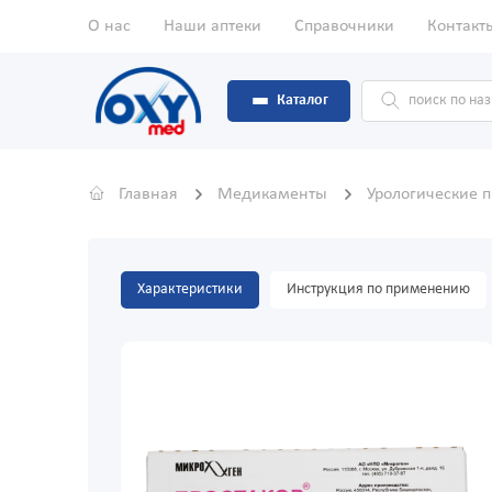
О нас
Наши аптеки
Справочники
Контакт
Каталог
Главная
Медикаменты
Урологические 
Характеристики
Инструкция по применению