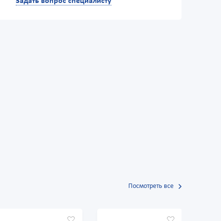
Задать вопрос специалисту
Посмотреть все