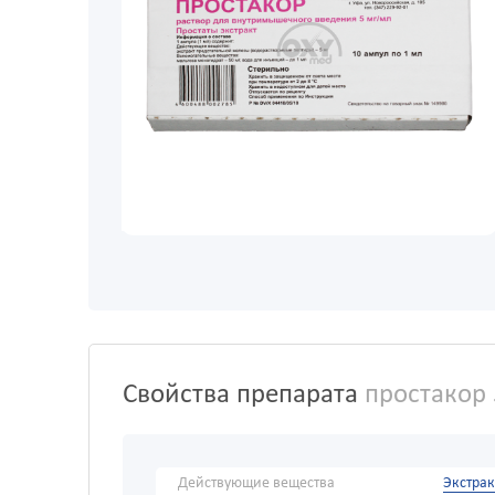
Свойства препарата
простакор
Действующие вещества
Экстрак