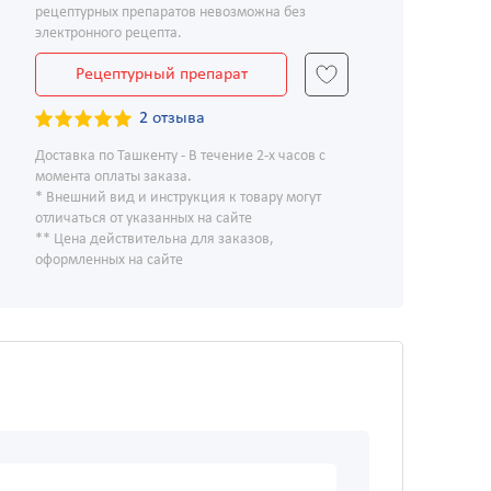
рецептурных препаратов невозможна без
электронного рецепта.
Рецептурный препарат
2 отзыва
Доставка по Ташкенту - В течение 2-х часов с
момента оплаты заказа.
* Внешний вид и инструкция к товару могут
отличаться от указанных на сайте
** Цена действительна для заказов,
оформленных на сайте