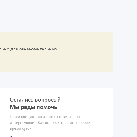
льно для ознакомительных
Остались вопросы?
Мы рады помочь
Наши специалисты готовы ответить на
интересующие Вас вопросы онлайн в любое
время суток.