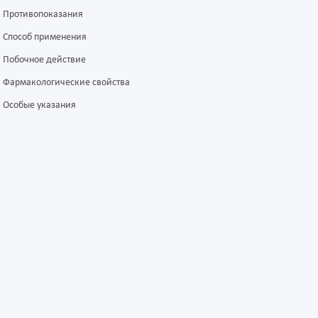
Противопоказания
Способ применения
Побочное действие
Фармакологические свойства
Особые указания