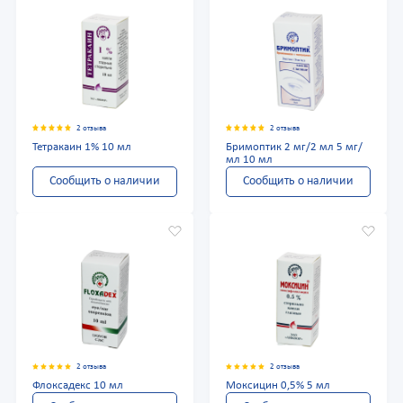
2 отзыва
2 отзыва
Тетракаин 1% 10 мл
Бримоптик 2 мг/2 мл 5 мг/
мл 10 мл
Сообщить о наличии
Сообщить о наличии
2 отзыва
2 отзыва
Флоксадекс 10 мл
Моксицин 0,5% 5 мл