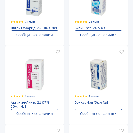
2 отзыва
2 отзыва
Натрия хлорид 5% 10мл №1
Визи Прес 2% 5 мл
Сообщить о наличии
Сообщить о наличии
2 отзыва
2 отзыва
Аргинин-Ликво 21,07%
Бонкур 4мг/5мл №1
20мл №1
Сообщить о наличии
Сообщить о наличии