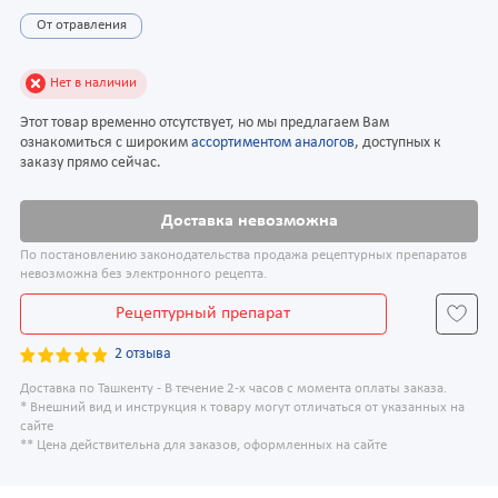
От отравления
Нет в наличии
Этот товар временно отсутствует, но мы предлагаем Вам
ознакомиться с широким
ассортиментом аналогов
, доступных к
заказу прямо сейчас.
Доставка невозможна
По постановлению законодательства продажа рецептурных препаратов
невозможна без электронного рецепта.
Рецептурный препарат
2 отзыва
Доставка по Ташкенту - В течение 2-х часов с момента оплаты заказа.
* Внешний вид и инструкция к товару могут отличаться от указанных на
сайте
** Цена действительна для заказов, оформленных на сайте