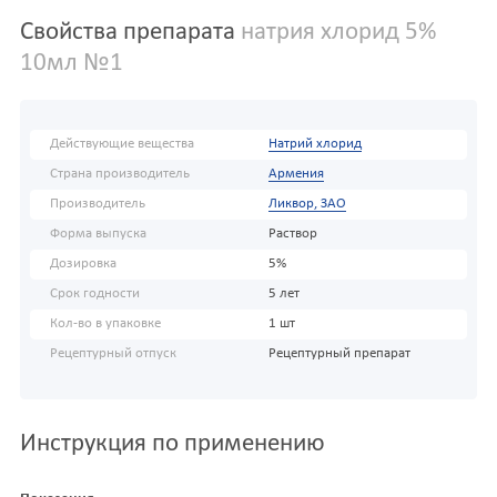
Свойства препарата
натрия хлорид 5%
10мл №1
Действующие вещества
Натрий хлорид
Страна производитель
Армения
Производитель
Ликвор, ЗАО
Форма выпуска
Раствор
Дозировка
5%
Срок годности
5 лет
Кол-во в упаковке
1 шт
Рецептурный отпуск
Рецептурный препарат
Инструкция по применению