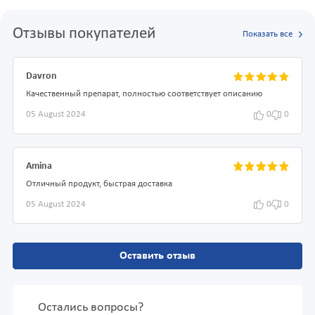
Отзывы покупателей
Показать все
Davron
Качественный препарат, полностью соответствует описанию
05 August 2024
0
0
Amina
Отличный продукт, быстрая доставка
05 August 2024
0
0
Оставить отзыв
Остались вопросы?