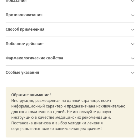
Показания
Противопоказания
Способ применения
Побочное действие
Фармакологические свойства
Особые указания
Обратите внимание!
Инструкция, размещенная на данной странице, носит
информационный характер и предназначена исключительно
для ознакомительных целей. Не используйте данную
инструкцию в качестве медицинских рекомендаций.
Постановка диагноза и выбор методики лечения
осуществляется только вашим лечащим врачом!