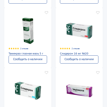
2 отзыва
2 отзыва
Тамекраз глазная мазь 5 г
Слидерон 16 мг №20
Сообщить о наличии
Сообщить о наличии