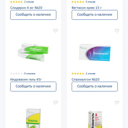
2 отзыва
3 отзыва
Слидерон 4 мг №20
Вегтазон крем 15 г
Сообщить о наличии
Сообщить о наличии
0 отзывов
2 отзыва
Индовазин гель 45г
Спазмалгон №20
Сообщить о наличии
Сообщить о наличии