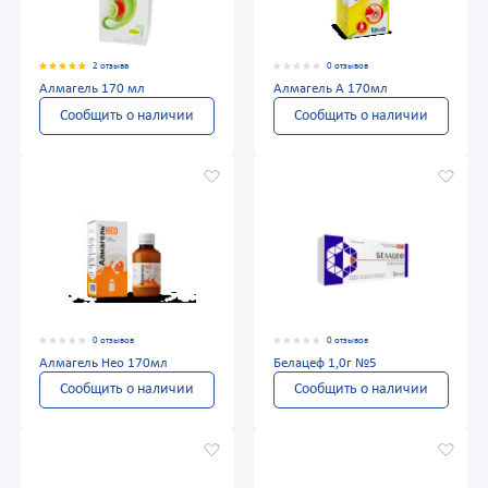
2 отзыва
0 отзывов
Алмагель 170 мл
Алмагель А 170мл
Сообщить о наличии
Сообщить о наличии
0 отзывов
0 отзывов
Алмагель Нео 170мл
Белацеф 1,0г №5
Сообщить о наличии
Сообщить о наличии