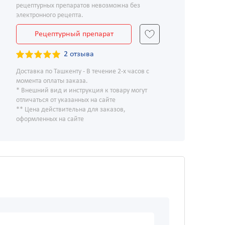
рецептурных препаратов невозможна без
электронного рецепта.
Рецептурный препарат
2 отзыва
Доставка по Ташкенту - В течение 2-х часов с
момента оплаты заказа.
* Внешний вид и инструкция к товару могут
отличаться от указанных на сайте
** Цена действительна для заказов,
оформленных на сайте