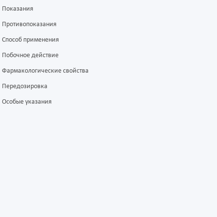
Показания
Противопоказания
Способ применения
Побочное действие
Фармакологические свойства
Передозировка
Особые указания