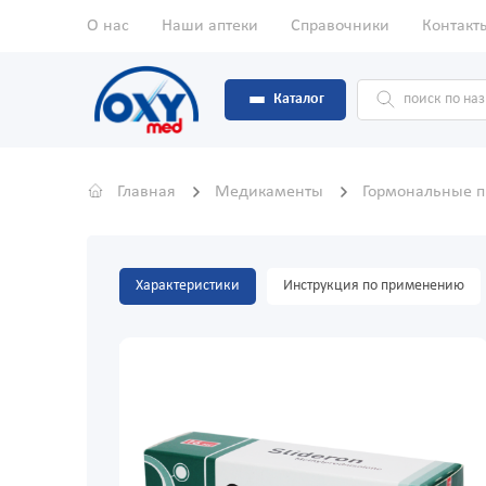
О нас
Наши аптеки
Справочники
Контакт
Каталог
Главная
Медикаменты
Гормональные 
Характеристики
Инструкция по применению