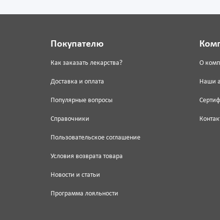
Покупателю
Ком
Как заказать лекарства?
О ком
Доставка и оплата
Наши 
Популярные вопросы
Серти
Справочники
Контак
Пользовательское соглашение
Условия возврата товара
Новости и статьи
Программа лояльности