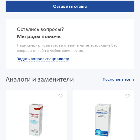
Оставить отзыв
Остались вопросы?
Мы рады помочь
Наши специалисты готовы ответить на интересующие Вас
вопросы онлайн в любое время суток.
Задать вопрос специалисту
Аналоги и заменители
Посмотреть все