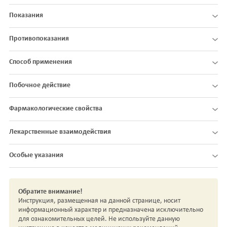
Показания
Противопоказания
Способ применения
Побочное действие
Фармакологические свойства
Лекарственные взаимодействия
Особые указания
Обратите внимание!
Инструкция, размещенная на данной странице, носит
информационный характер и предназначена исключительно
для ознакомительных целей. Не используйте данную