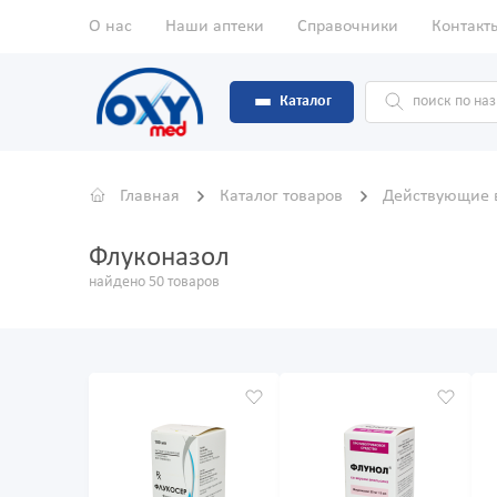
О нас
Наши аптеки
Справочники
Контакт
Каталог
Главная
Каталог товаров
Действующие 
Флуконазол
найдено 50 товаров