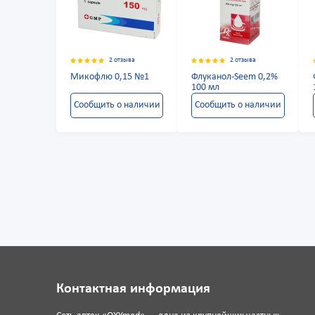
2 отзыва
2 отзыва
Микофлю 0,15 №1
Флуканол-Seem 0,2%
100 мл
Сообщить о наличии
Сообщить о наличии
Контактная информация