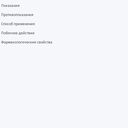
Показания
Противопоказания
Способ применения
Побочное действие
Фармакологические свойства