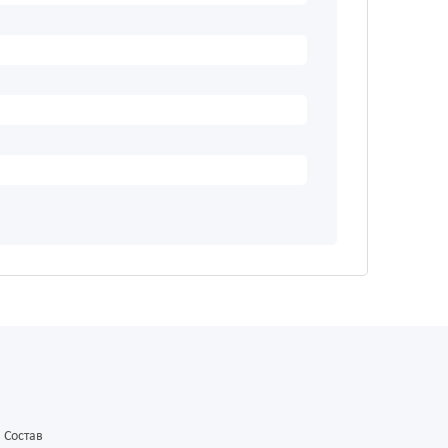
Состав