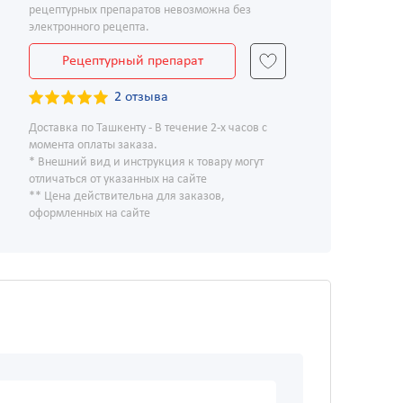
рецептурных препаратов невозможна без
электронного рецепта.
Рецептурный препарат
2 отзыва
Доставка по Ташкенту - В течение 2-х часов с
момента оплаты заказа.
* Внешний вид и инструкция к товару могут
отличаться от указанных на сайте
** Цена действительна для заказов,
оформленных на сайте