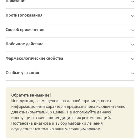
Показания
Противопоказания
Способ применения
Побочное действие
Фармакологические свойства
Особые указания
Обратите внимание!
Инструкция, размещенная на данной странице, носит
информационный характер и предназначена исключительно
для ознакомительных целей. Не используйте данную
инструкцию в качестве медицинских рекомендаций.
Постановка диагноза и выбор методики лечения
осуществляется только вашим лечащим врачом!