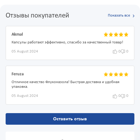
Отзывы покупателей
Показать все
Akmal
Капсулы работают эффективно, спасибо за качественный товар!
05 August 2024
0
0
Feruza
Отличное качество Флуконазола! Быстрая доставка и удобная
упаковка.
05 August 2024
0
0
Оставить отзыв