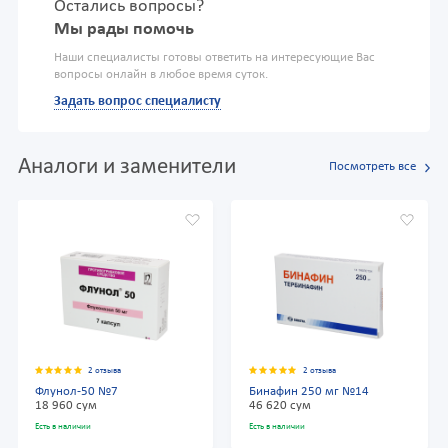
Остались вопросы?
Мы рады помочь
Наши специалисты готовы ответить на интересующие Вас
вопросы онлайн в любое время суток.
Задать вопрос специалисту
Аналоги и заменители
Посмотреть все
2 отзыва
2 отзыва
Флунол-50 №7
Бинафин 250 мг №14
18 960 сум
46 620 сум
Есть в наличии
Есть в наличии