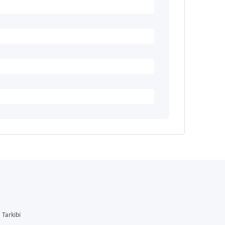
Tarkibi