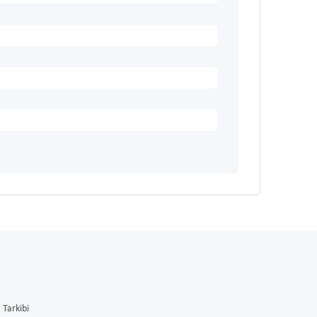
Tarkibi