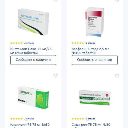
2 отзыва
2 отзыва
Инстаклоп Плюс 75 мг/75
Варфарин Штада 2,5 мг
мг №30 таблетки
№100 таблетки
Сообщить о наличии
Сообщить о наличии
2 отзыва
2 отзыва
Клопицин-75 75 мг №30
Сидигрел-75 75 мг №30