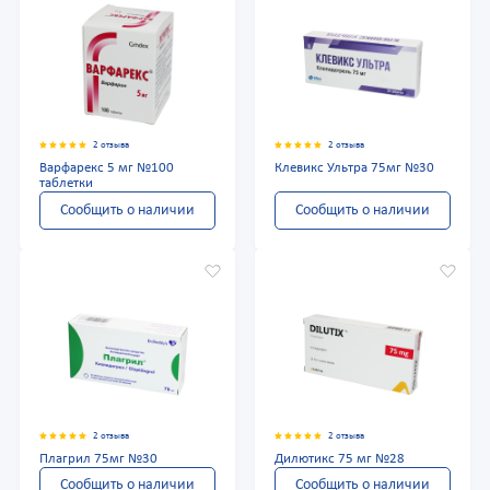
2 отзыва
2 отзыва
Варфарекс 5 мг №100
Клевикс Ультра 75мг №30
таблетки
Сообщить о наличии
Сообщить о наличии
2 отзыва
2 отзыва
Плагрил 75мг №30
Дилютикс 75 мг №28
Сообщить о наличии
Сообщить о наличии