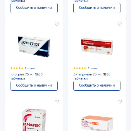
таблетки
таблетки
Сообщить о наличии
Сообщить о наличии
2 отзыва
2 отзыва
Клогрел 75 мг №30
Витагриель 75 мг №30
таблетки
таблетки
Сообщить о наличии
Сообщить о наличии