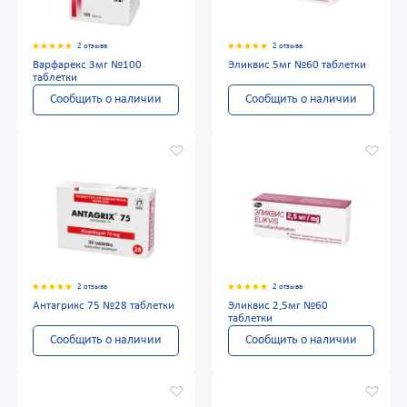
2 отзыва
2 отзыва
Варфарекс 3мг №100
Эликвис 5мг №60 таблетки
таблетки
Сообщить о наличии
Сообщить о наличии
2 отзыва
2 отзыва
Антагрикс 75 №28 таблетки
Эликвис 2,5мг №60
таблетки
Сообщить о наличии
Сообщить о наличии