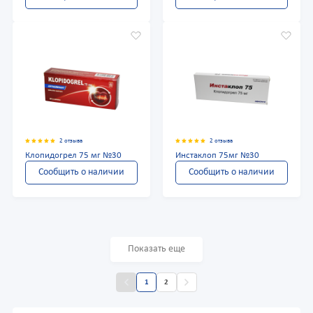
2 отзыва
2 отзыва
Клопидогрел 75 мг №30
Инстаклоп 75мг №30
Сообщить о наличии
Сообщить о наличии
Показать еще
1
2