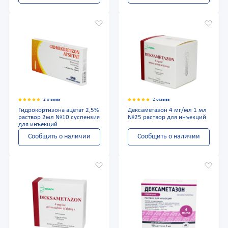
2 отзыва
2 отзыва
Гидрокортизона ацетат 2,5%
Дексаметазон 4 мг/мл 1 мл
раствор 2мл №10 суспензия
№25 раствор для инъекций
для инъекций
Сообщить о наличии
Сообщить о наличии