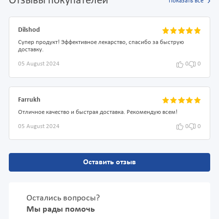
Отзывы покупателей
Показать все
Dilshod
Супер продукт! Эффективное лекарство, спасибо за быструю
доставку.
05 August 2024
0
0
Farrukh
Отличное качество и быстрая доставка. Рекомендую всем!
05 August 2024
0
0
Оставить отзыв
Остались вопросы?
Мы рады помочь