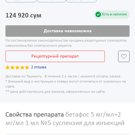
124 920 сум
Есть в наличии
Доставка невозможна
По постановлению законодательства продажа рецептурных препаратов
невозможна без электронного рецепта.
Рецептурный препарат
2 отзыва
Доставка по Ташкенту - В течение 2-х часов с момента оплаты заказа.
* Внешний вид и инструкция к товару могут отличаться от указанных на
сайте
** Цена действительна для заказов, оформленных на сайте
Свойства препарата
бетафос 5 мг/мл+2
мг/мл 1 мл №5 суспензия для инъекций