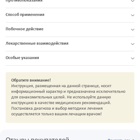
Противопоказания
Способ применения
Побочное действие
Лекарственные взаимодействия
Особые указания
Обратите внимание!
Инструкция, размещенная на данной странице, носит
информационный характер и предназначена исключительно
для ознакомительных целей. Не используйте данную
инструкцию в качестве медицинских рекомендаций.
Постановка диагноза и выбор методики лечения
осуществляется только вашим лечащим врачом!