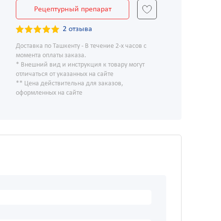
Рецептурный препарат
2 отзыва
Доставка по Ташкенту - В течение 2-х часов с
момента оплаты заказа.
* Внешний вид и инструкция к товару могут
отличаться от указанных на сайте
** Цена действительна для заказов,
оформленных на сайте