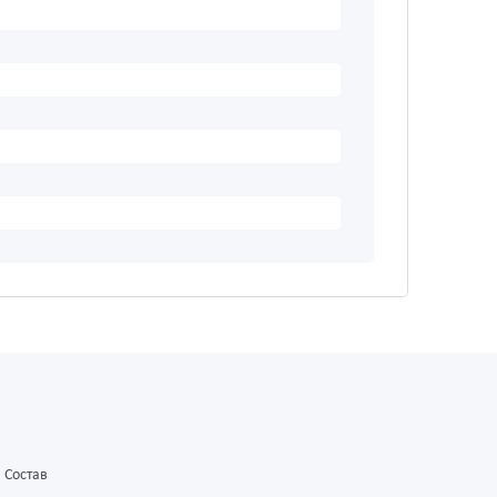
Состав