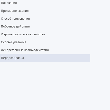
Показания
Противопоказания
Способ применения
Побочное действие
Фармакологические свойства
Особые указания
Лекарственные взаимодействия
Передозировка