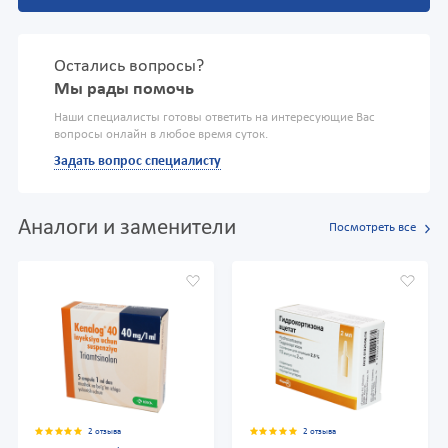
Остались вопросы?
Мы рады помочь
Наши специалисты готовы ответить на интересующие Вас
вопросы онлайн в любое время суток.
Задать вопрос специалисту
Аналоги и заменители
Посмотреть все
2 отзыва
2 отзыва