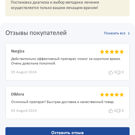
Постановка диагноза и выбор методики лечения
осуществляется только вашим лечащим врачом!
Отзывы покупателей
Показать все
Nargiza
Действительно эффективный препарат, помог за короткое время.
Очень довольна покупкой.
05 August 2024
0
0
Dildora
Отличный препарат! Быстрая доставка и качественный товар.
05 August 2024
0
0
Оставить отзыв