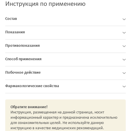
Инструкция по применению
Состав
Показания
Противопоказания
Способ применения
Побочное действие
Фармакологические свойства
Обратите внимание!
Инструкция, размещенная на данной странице, носит
информационный характер и предназначена исключительно
для ознакомительных целей. Не используйте данную
инструкцию в качестве медицинских рекомендаций.