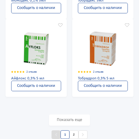
Монодекс 0,1% 5мл
Тобрадекс 5мл
Сообщить о наличии
Сообщить о наличии
2 отзыва
2 отзыва
Айфлокс 0,3% 5 мл
Тобрадроп 0,3% 5 мл
Сообщить о наличии
Сообщить о наличии
Показать еще
1
2