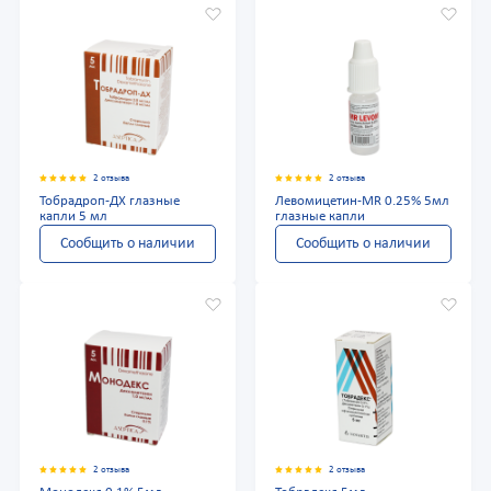
2 отзыва
2 отзыва
Тобрадроп-ДХ глазные
Левомицетин-MR 0.25% 5мл
капли 5 мл
глазные капли
Сообщить о наличии
Сообщить о наличии
2 отзыва
2 отзыва