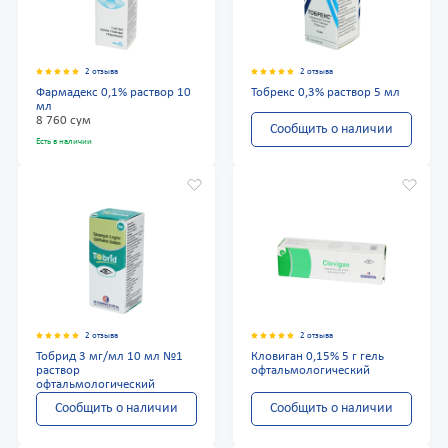
2 отзыва
2 отзыва
Фармадекс 0,1% раствор 10
Тобрекс 0,3% раствор 5 мл
мл
8 760 сум
Сообщить о наличии
Есть в наличии
2 отзыва
2 отзыва
Тобрид 3 мг/мл 10 мл №1
Кловиган 0,15% 5 г гель
раствор
офтальмологический
офтальмологический
Сообщить о наличии
Сообщить о наличии