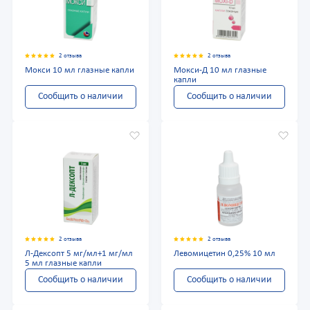
2 отзыва
2 отзыва
Мокси 10 мл глазные капли
Мокси-Д 10 мл глазные
капли
Сообщить о наличии
Сообщить о наличии
2 отзыва
2 отзыва
Л-Дексопт 5 мг/мл+1 мг/мл
Левомицетин 0,25% 10 мл
5 мл глазные капли
Сообщить о наличии
Сообщить о наличии