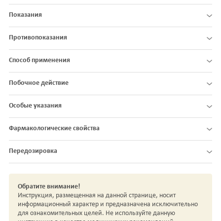
Показания
Противопоказания
Способ применения
Побочное действие
Особые указания
Фармакологические свойства
Передозировка
Обратите внимание!
Инструкция, размещенная на данной странице, носит
информационный характер и предназначена исключительно
для ознакомительных целей. Не используйте данную