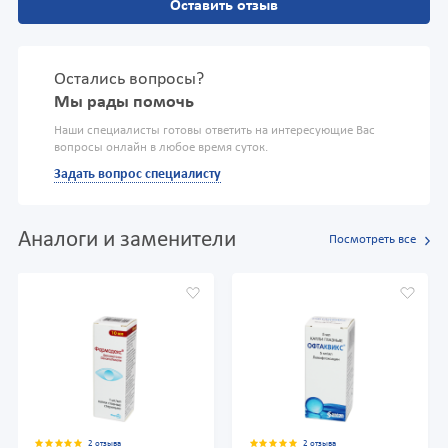
Оставить отзыв
Остались вопросы?
Мы рады помочь
Наши специалисты готовы ответить на интересующие Вас
вопросы онлайн в любое время суток.
Задать вопрос специалисту
Аналоги и заменители
Посмотреть все
2 отзыва
2 отзыва