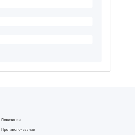
Показания
Противопоказания