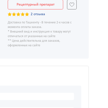
Рецептурный препарат
2 отзыва
Доставка по Ташкенту - В течение 2-х часов с
момента оплаты заказа.
* Внешний вид и инструкция к товару могут
отличаться от указанных на сайте
** Цена действительна для заказов,
оформленных на сайте