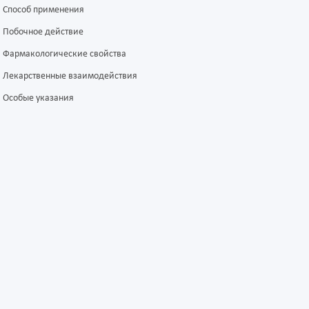
Способ применения
Побочное действие
Фармакологические свойства
Лекарственные взаимодействия
Особые указания