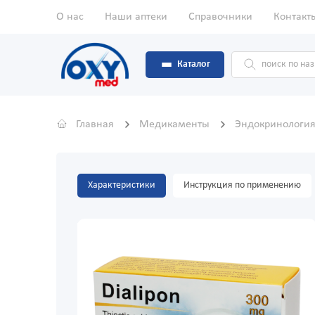
О нас
Наши аптеки
Справочники
Контакт
Каталог
Главная
Медикаменты
Эндокринологи
Характеристики
Инструкция по применению