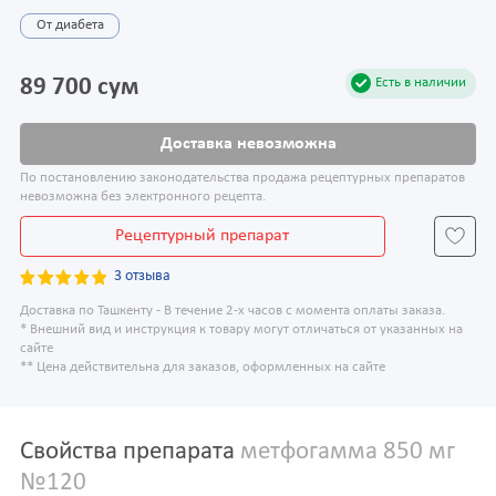
От диабета
89 700 сум
Есть в наличии
Доставка невозможна
По постановлению законодательства продажа рецептурных препаратов
невозможна без электронного рецепта.
Рецептурный препарат
3 отзыва
Доставка по Ташкенту - В течение 2-х часов с момента оплаты заказа.
* Внешний вид и инструкция к товару могут отличаться от указанных на
сайте
** Цена действительна для заказов, оформленных на сайте
Свойства препарата
метфогамма 850 мг
№120