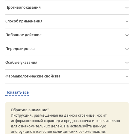
Противопоказания
Способ применения
Побочное действие
Передозировка
Особые указания
Фармакологические свойства
Показать все
Обратите внимание!
Инструкция, размещенная на данной странице, носит
информационный характер и предназначена исключительно
для ознакомительных целей. Не используйте данную
инструкцию в качестве медицинских рекомендаций.