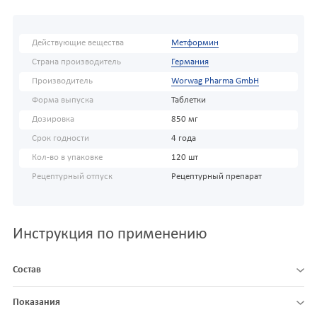
Действующие вещества
Метформин
Страна производитель
Германия
Производитель
Worwag Pharma GmbH
Форма выпуска
Таблетки
Дозировка
850 мг
Срок годности
4 года
Кол-во в упаковке
120 шт
Рецептурный отпуск
Рецептурный препарат
Инструкция по применению
Состав
Показания