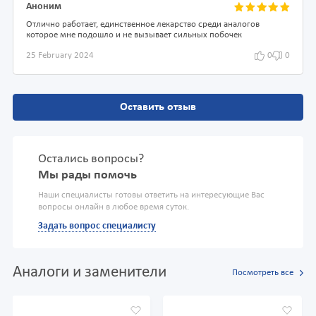
Аноним
Отлично работает, единственное лекарство среди аналогов
которое мне подошло и не вызывает сильных побочек
25 February 2024
0
0
Оставить отзыв
Остались вопросы?
Мы рады помочь
Наши специалисты готовы ответить на интересующие Вас
вопросы онлайн в любое время суток.
Задать вопрос специалисту
Аналоги и заменители
Посмотреть все