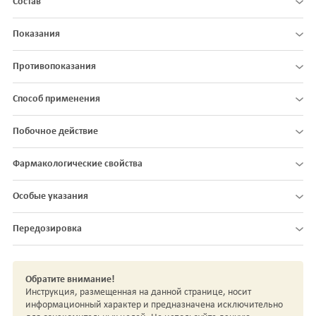
Состав
Показания
Противопоказания
Способ применения
Побочное действие
Фармакологические свойства
Особые указания
Передозировка
Обратите внимание!
Инструкция, размещенная на данной странице, носит
информационный характер и предназначена исключительно