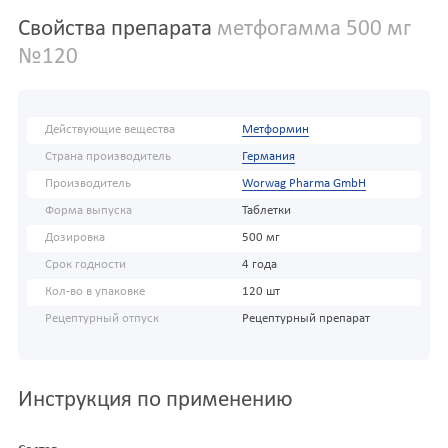
Свойства препарата
метфогамма 500 мг
№120
Действующие вещества
Метформин
Страна производитель
Германия
Производитель
Worwag Pharma GmbH
Форма выпуска
Таблетки
Дозировка
500 мг
Срок годности
4 года
Кол-во в упаковке
120 шт
Рецептурный отпуск
Рецептурный препарат
Инструкция по применению