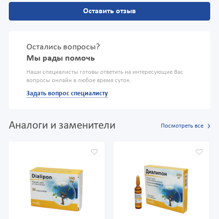
Оставить отзыв
Остались вопросы?
Мы рады помочь
Наши специалисты готовы ответить на интересующие Вас
вопросы онлайн в любое время суток.
Задать вопрос специалисту
Аналоги и заменители
Посмотреть все