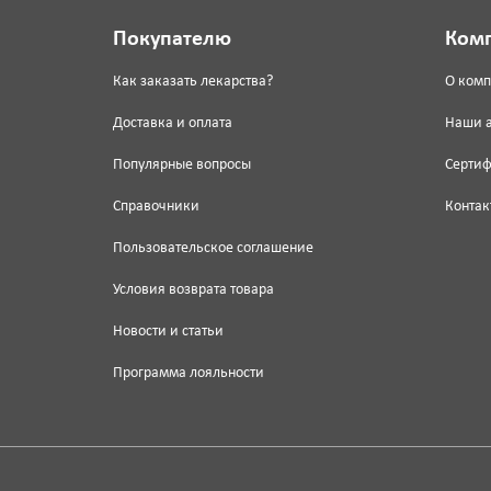
Покупателю
Ком
Как заказать лекарства?
О ком
Доставка и оплата
Наши 
Популярные вопросы
Серти
Справочники
Контак
Пользовательское соглашение
Условия возврата товара
Новости и статьи
Программа лояльности