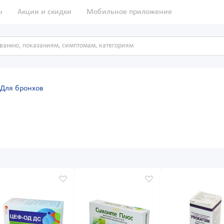
ы
Акции и скидки
Мобильное приложение
Для бронхов