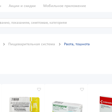
ы
Акции и скидки
Мобильное приложение
ы
Пищеварительная система
Рвота, тошнота