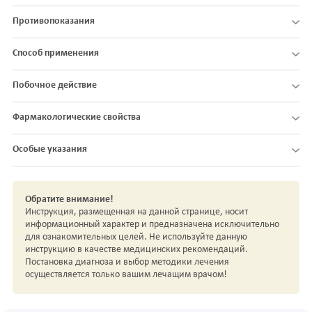
Противопоказания
Способ применения
Побочное действие
Фармакологические свойства
Особые указания
Обратите внимание!
Инструкция, размещенная на данной странице, носит
информационный характер и предназначена исключительно
для ознакомительных целей. Не используйте данную
инструкцию в качестве медицинских рекомендаций.
Постановка диагноза и выбор методики лечения
осуществляется только вашим лечащим врачом!