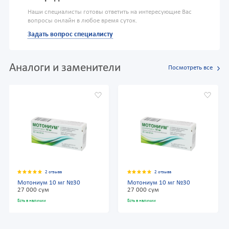
Наши специалисты готовы ответить на интересующие Вас
вопросы онлайн в любое время суток.
Задать вопрос специалисту
Аналоги и заменители
Посмотреть все
2 отзыва
2 отзыва
Мотониум 10 мг №30
Мотониум 10 мг №30
27 000 сум
27 000 сум
Есть в наличии
Есть в наличии