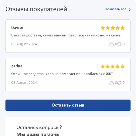
Отзывы покупателей
Показать все
Davron
Быстрая доставка, качественный товар, все как описано на сайте.
05 August 2024
0
0
Zarina
Отличное средство, хорошо помогает при проблемах с ЖКТ.
05 August 2024
0
0
Оставить отзыв
Остались вопросы?
Мы рады помочь