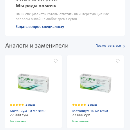
Мы рады помочь
Наши специалисты готовы ответить на интересующие Вас
вопросы онлайн в любое время суток.
Задать вопрос специалисту
Аналоги и заменители
Посмотреть все
2 отзыва
2 отзыва
Мотониум 10 мг №30
Мотониум 10 мг №30
27 000 сум
27 000 сум
Есть в наличии
Есть в наличии