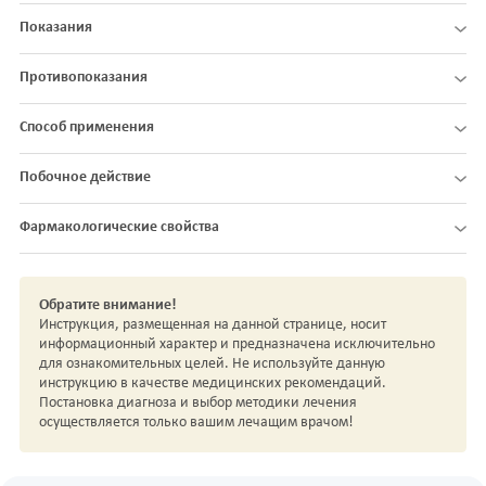
Показания
Противопоказания
Способ применения
Побочное действие
Фармакологические свойства
Обратите внимание!
Инструкция, размещенная на данной странице, носит
информационный характер и предназначена исключительно
для ознакомительных целей. Не используйте данную
инструкцию в качестве медицинских рекомендаций.
Постановка диагноза и выбор методики лечения
осуществляется только вашим лечащим врачом!