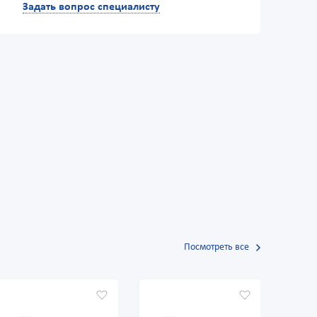
Задать вопрос специалисту
Посмотреть все