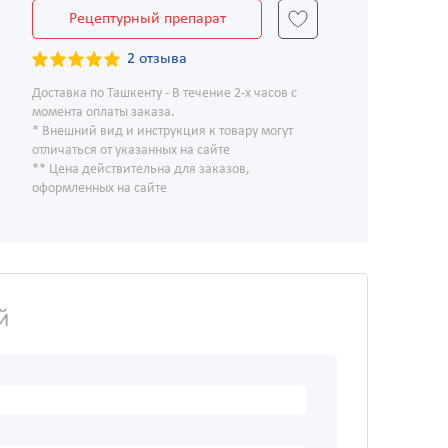
Рецептурный препарат
2 отзыва
Доставка по Ташкенту - В течение 2-х часов с
момента оплаты заказа.
* Внешний вид и инструкция к товару могут
отличаться от указанных на сайте
** Цена действительна для заказов,
оформленных на сайте
й