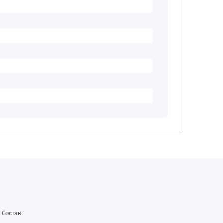
Состав