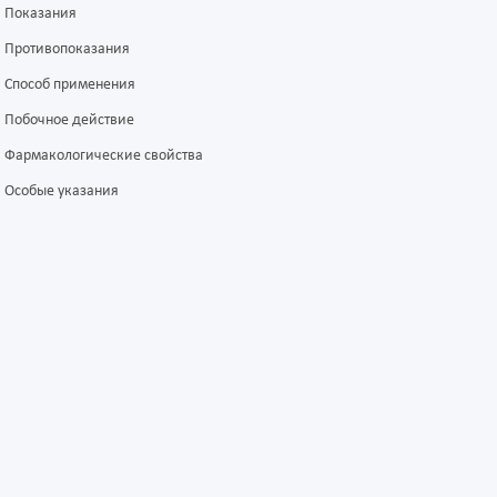
Показания
Противопоказания
Способ применения
Побочное действие
Фармакологические свойства
Особые указания