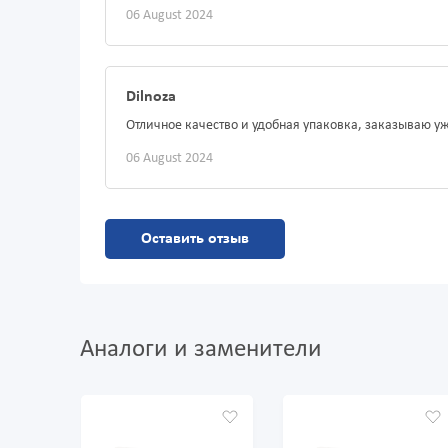
06 August 2024
Dilnoza
Отличное качество и удобная упаковка, заказываю у
06 August 2024
Оставить отзыв
Аналоги и заменители