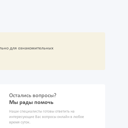
льно для ознакомительных
Остались вопросы?
Мы рады помочь
Наши специалисты готовы ответить на
интересующие Вас вопросы онлайн в любое
время суток.