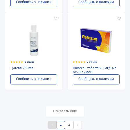
Сообщить о наличии
Сообщить о наличии
2 отзыва
2 отзыва
Цитеал 250мл
Пафесан таблетки 5мг/1мг
№20 лимон
Сообщить о наличии
Сообщить о наличии
Показать еще
1
2