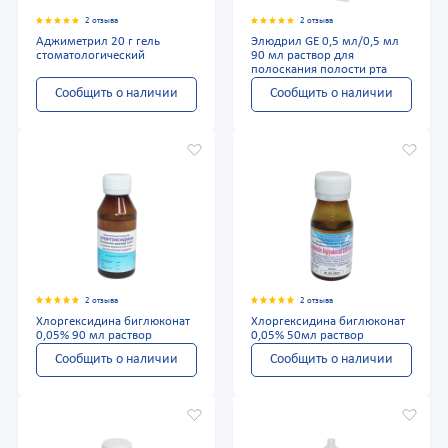
2 отзыва
2 отзыва
Аджиметрил 20 г гель
Элюдрил GE 0,5 мл/0,5 мл
стоматологический
90 мл раствор для
полоскания полости рта
Сообщить о наличии
Сообщить о наличии
2 отзыва
2 отзыва
Хлоргексидина биглюконат
Хлоргексидина биглюконат
0,05% 90 мл раствор
0,05% 50мл раствор
Сообщить о наличии
Сообщить о наличии