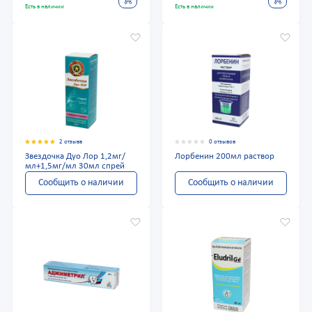
Есть в наличии
Есть в наличии
2 отзыва
0 отзывов
Звездочка Дуо Лор 1,2мг/
Лорбенин 200мл раствор
мл+1,5мг/мл 30мл спрей
Сообщить о наличии
Сообщить о наличии