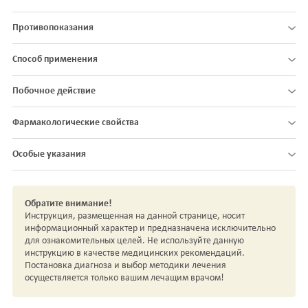
Противопоказания
Способ применения
Побочное действие
Фармакологические свойства
Особые указания
Обратите внимание!
Инструкция, размещенная на данной странице, носит
информационный характер и предназначена исключительно
для ознакомительных целей. Не используйте данную
инструкцию в качестве медицинских рекомендаций.
Постановка диагноза и выбор методики лечения
осуществляется только вашим лечащим врачом!