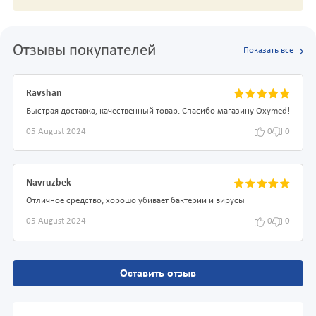
Отзывы покупателей
Показать все
Ravshan
Быстрая доставка, качественный товар. Спасибо магазину Oxymed!
05 August 2024
0
0
Navruzbek
Отличное средство, хорошо убивает бактерии и вирусы
05 August 2024
0
0
Оставить отзыв