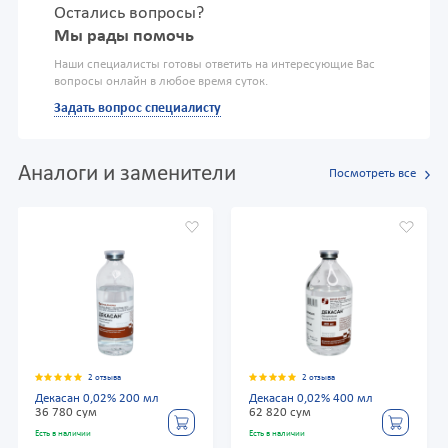
Остались вопросы?
Мы рады помочь
Наши специалисты готовы ответить на интересующие Вас
вопросы онлайн в любое время суток.
Задать вопрос специалисту
Аналоги и заменители
Посмотреть все
2 отзыва
2 отзыва
Декасан 0,02% 200 мл
Декасан 0,02% 400 мл
36 780 сум
62 820 сум
Есть в наличии
Есть в наличии