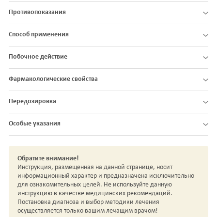
Противопоказания
Способ применения
Побочное действие
Фармакологические свойства
Передозировка
Особые указания
Обратите внимание!
Инструкция, размещенная на данной странице, носит
информационный характер и предназначена исключительно
для ознакомительных целей. Не используйте данную
инструкцию в качестве медицинских рекомендаций.
Постановка диагноза и выбор методики лечения
осуществляется только вашим лечащим врачом!